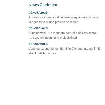
News Giuridiche
06/08/2026
Accesso a immagini di videosorveglianza e privacy:
la necessità di una procura specifica
06/08/2026
Allucinazioni IA e mancato controllo dell’avvocato:
tra sanzioni pecuniarie e disciplinari
06/08/2026
L’assicurazione del condominio è impegnata nei limiti
stabiliti dalla polizza