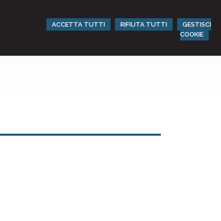
ACCETTA TUTTI
RIFIUTA TUTTI
GESTISCI
COOKIE