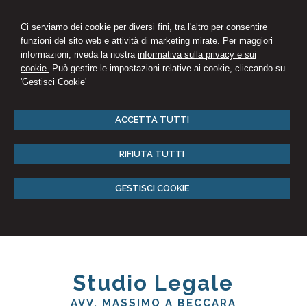
Ci serviamo dei cookie per diversi fini, tra l'altro per consentire
funzioni del sito web e attività di marketing mirate. Per maggiori
informazioni, riveda la nostra
informativa sulla privacy e sui
cookie.
Può gestire le impostazioni relative ai cookie, cliccando su
'Gestisci Cookie'
ACCETTA TUTTI
RIFIUTA TUTTI
GESTISCI COOKIE
Studio Legale
AVV. MASSIMO A BECCARA