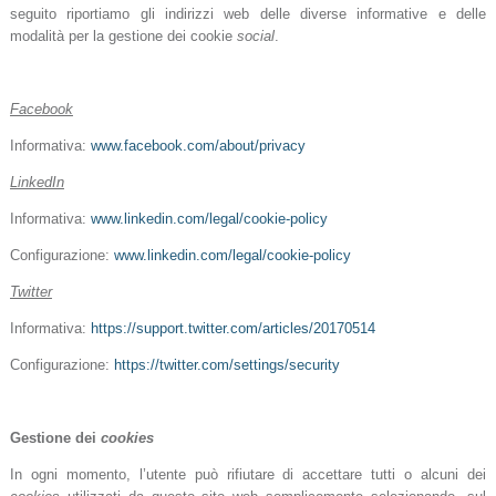
seguito riportiamo gli indirizzi web delle diverse informative e delle
modalità per la gestione dei cookie
social
.
Facebook
Informativa:
www.facebook.com/about/privacy
LinkedIn
Informativa:
www.linkedin.com/legal/cookie-policy
Configurazione:
www.linkedin.com/legal/cookie-policy
Twitter
Informativa:
https://support.twitter.com/articles/20170514
Configurazione:
https://twitter.com/settings/security
Gestione dei
cookies
In ogni momento, l’utente può rifiutare di accettare tutti o alcuni dei