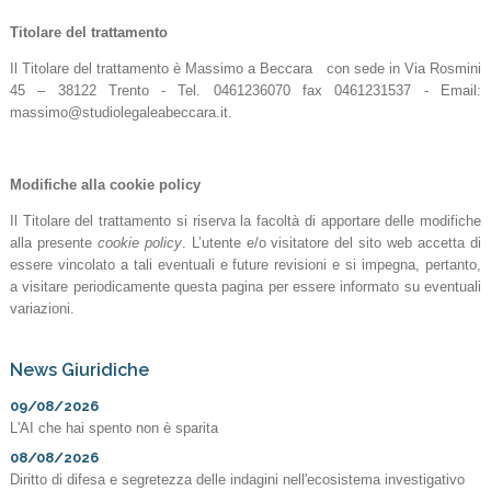
Titolare del trattamento
Il Titolare del trattamento è Massimo a Beccara con sede in Via Rosmini
45 – 38122 Trento - Tel. 0461236070 fax 0461231537 - Email:
massimo@studiolegaleabeccara.it.
Modifiche alla cookie policy
Il Titolare del trattamento si riserva la facoltà di apportare delle modifiche
alla presente
cookie policy
. L’utente e/o visitatore del sito web accetta di
essere vincolato a tali eventuali e future revisioni e si impegna, pertanto,
a visitare periodicamente questa pagina per essere informato su eventuali
variazioni.
News Giuridiche
09/08/2026
L'AI che hai spento non è sparita
08/08/2026
Diritto di difesa e segretezza delle indagini nell'ecosistema investigativo