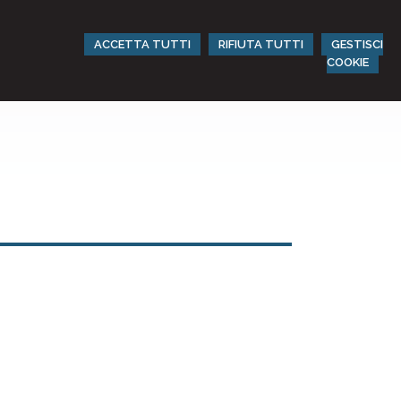
ACCETTA TUTTI
RIFIUTA TUTTI
GESTISCI
COOKIE