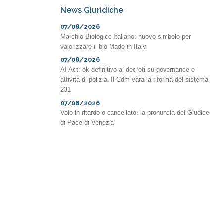
News Giuridiche
07/08/2026
Marchio Biologico Italiano: nuovo simbolo per
valorizzare il bio Made in Italy
07/08/2026
AI Act: ok definitivo ai decreti su governance e
attività di polizia. Il Cdm vara la riforma del sistema
231
07/08/2026
Volo in ritardo o cancellato: la pronuncia del Giudice
di Pace di Venezia