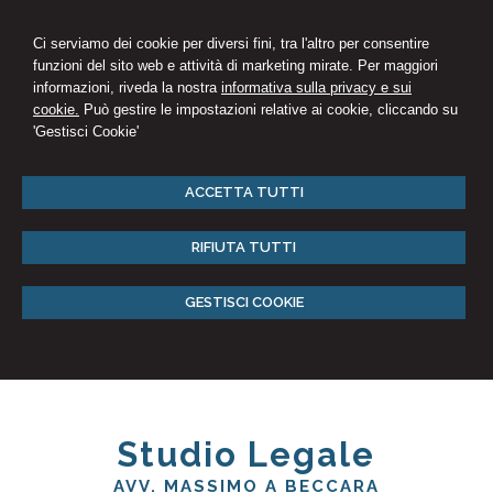
Ci serviamo dei cookie per diversi fini, tra l'altro per consentire
funzioni del sito web e attività di marketing mirate. Per maggiori
informazioni, riveda la nostra
informativa sulla privacy e sui
cookie.
Può gestire le impostazioni relative ai cookie, cliccando su
'Gestisci Cookie'
ACCETTA TUTTI
RIFIUTA TUTTI
GESTISCI COOKIE
Studio Legale
AVV. MASSIMO A BECCARA