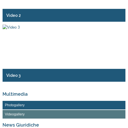
Video 2
Video 3
Multimedia
Photogallery
Videogallery
News Giuridiche