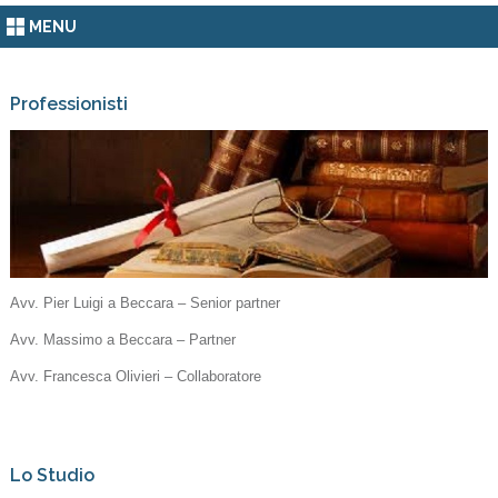
MENU
Professionisti
Avv. Pier Luigi a Beccara – Senior partner
Avv. Massimo a Beccara – Partner
Avv. Francesca Olivieri – Collaboratore
Lo Studio