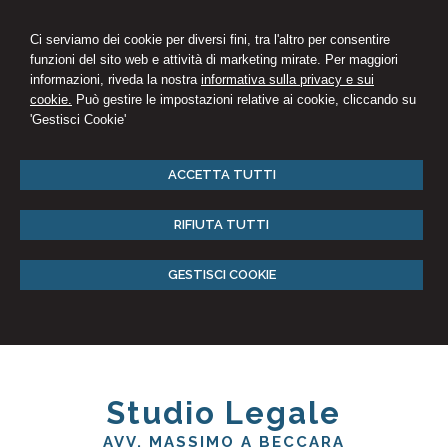
Ci serviamo dei cookie per diversi fini, tra l'altro per consentire
funzioni del sito web e attività di marketing mirate. Per maggiori
informazioni, riveda la nostra
informativa sulla privacy e sui
cookie.
Può gestire le impostazioni relative ai cookie, cliccando su
'Gestisci Cookie'
ACCETTA TUTTI
RIFIUTA TUTTI
GESTISCI COOKIE
Studio Legale
AVV. MASSIMO A BECCARA