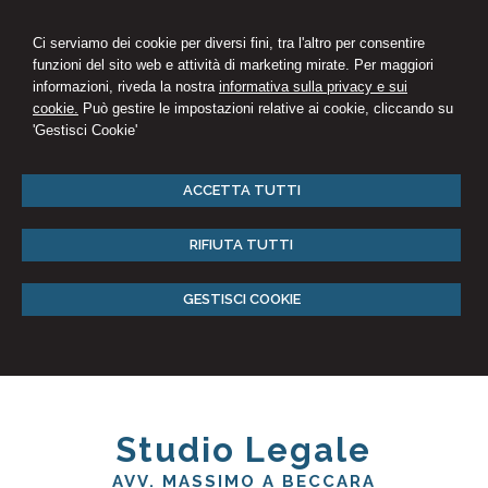
Ci serviamo dei cookie per diversi fini, tra l'altro per consentire
funzioni del sito web e attività di marketing mirate. Per maggiori
informazioni, riveda la nostra
informativa sulla privacy e sui
cookie.
Può gestire le impostazioni relative ai cookie, cliccando su
'Gestisci Cookie'
ACCETTA TUTTI
RIFIUTA TUTTI
GESTISCI COOKIE
Studio Legale
AVV. MASSIMO A BECCARA