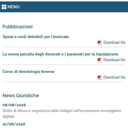
MENU
Pubblicazioni
Spese e costi detraibili per l'avvocato
Download file
La nuova parcella degli Avvocati e i parametri per la liquidazione
Download file
Corso di deontologia forense
Download file
News Giuridiche
08/08/2026
Diritto di difesa e segretezza delle indagini nell'ecosistema investigativo
digitale
07/08/2026