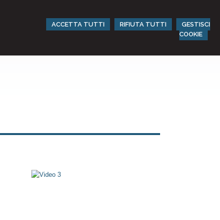
ACCETTA TUTTI
RIFIUTA TUTTI
GESTISCI
COOKIE