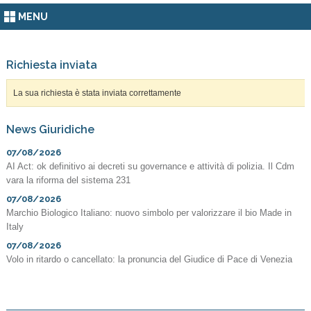
MENU
Richiesta inviata
La sua richiesta è stata inviata correttamente
News Giuridiche
07/08/2026
AI Act: ok definitivo ai decreti su governance e attività di polizia. Il Cdm
vara la riforma del sistema 231
07/08/2026
Marchio Biologico Italiano: nuovo simbolo per valorizzare il bio Made in
Italy
07/08/2026
Volo in ritardo o cancellato: la pronuncia del Giudice di Pace di Venezia