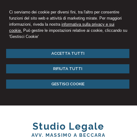
Ci serviamo dei cookie per diversi fini, tra l'altro per consentire
funzioni del sito web e attività di marketing mirate. Per maggiori
informazioni, riveda la nostra
informativa sulla privacy e sui
cookie.
Può gestire le impostazioni relative ai cookie, cliccando su
'Gestisci Cookie'
ACCETTA TUTTI
RIFIUTA TUTTI
GESTISCI COOKIE
Studio Legale
AVV. MASSIMO A BECCARA