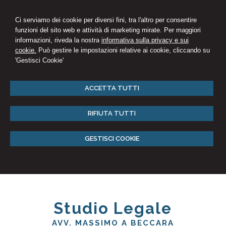
Ci serviamo dei cookie per diversi fini, tra l'altro per consentire
funzioni del sito web e attività di marketing mirate. Per maggiori
informazioni, riveda la nostra
informativa sulla privacy e sui
cookie.
Può gestire le impostazioni relative ai cookie, cliccando su
'Gestisci Cookie'
ACCETTA TUTTI
RIFIUTA TUTTI
GESTISCI COOKIE
Studio Legale
AVV. MASSIMO A BECCARA