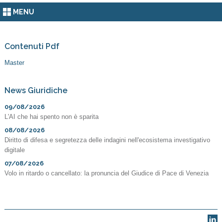
MENU
Contenuti Pdf
Master
News Giuridiche
09/08/2026
L'AI che hai spento non è sparita
08/08/2026
Diritto di difesa e segretezza delle indagini nell'ecosistema investigativo
digitale
07/08/2026
Volo in ritardo o cancellato: la pronuncia del Giudice di Pace di Venezia