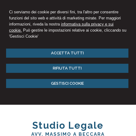
Ci serviamo dei cookie per diversi fini, tra l'altro per consentire
funzioni del sito web e attività di marketing mirate. Per maggiori
informazioni, riveda la nostra
informativa sulla privacy e sui
cookie.
Può gestire le impostazioni relative ai cookie, cliccando su
'Gestisci Cookie'
ACCETTA TUTTI
RIFIUTA TUTTI
GESTISCI COOKIE
Studio Legale
AVV. MASSIMO A BECCARA