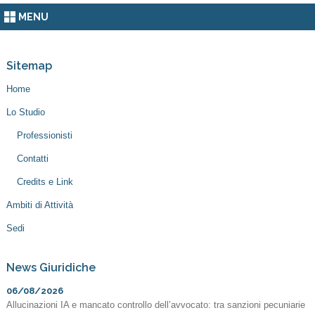
MENU
Sitemap
Home
Lo Studio
Professionisti
Contatti
Credits e Link
Ambiti di Attività
Sedi
News Giuridiche
06/08/2026
Allucinazioni IA e mancato controllo dell’avvocato: tra sanzioni pecuniarie