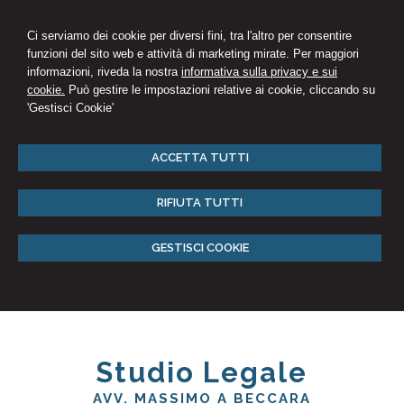
Ci serviamo dei cookie per diversi fini, tra l'altro per consentire
funzioni del sito web e attività di marketing mirate. Per maggiori
informazioni, riveda la nostra
informativa sulla privacy e sui
cookie.
Può gestire le impostazioni relative ai cookie, cliccando su
'Gestisci Cookie'
ACCETTA TUTTI
RIFIUTA TUTTI
GESTISCI COOKIE
Studio Legale
AVV. MASSIMO A BECCARA